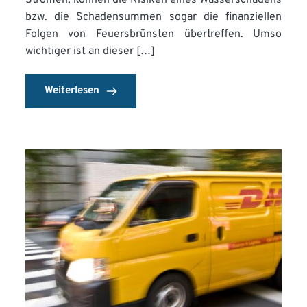
bzw. die Schadensummen sogar die finanziellen
Folgen von Feuersbrünsten übertreffen. Umso
wichtiger ist an dieser […]
Weiterlesen