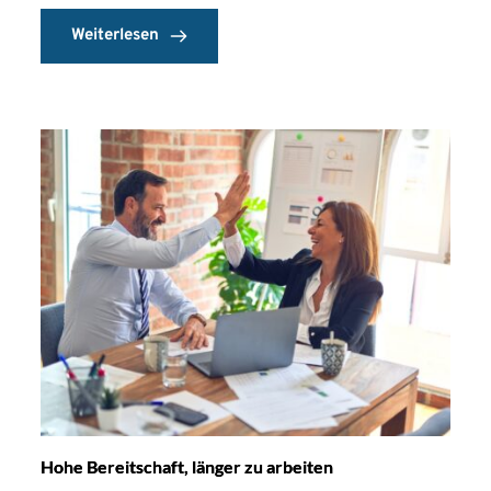
Weiterlesen
Hohe Bereitschaft, länger zu arbeiten