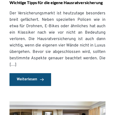
Wichtige Tipps für die eigene Hausratversicherung
Der Versicherungsmarkt ist heutzutage besonders
breit gefächert. Neben speziellen Policen wie in
etwa für Drohnen, E-Bikes oder ähnliches hat auch
ein Klassiker nach wie vor nicht an Bedeutung
verloren. Die Hausratversicherung ist auch dann
wichtig, wenn die eigenen vier Wände nicht in Luxus
übergehen. Bevor sie abgeschlossen wird, sollten
bestimmte Aspekte genauer beachtet werden. Die
[…]
Weiterlesen