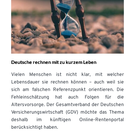
Deutsche rechnen mit zu kurzem Leben
Vielen Menschen ist nicht klar, mit welcher
Lebensdauer sie rechnen können – auch weil sie
sich am falschen Referenzpunkt orientieren. Die
Fehleinschätzung hat auch Folgen für die
Altersvorsorge. Der Gesamtverband der Deutschen
Versicherungswirtschaft (GDV) möchte das Thema
deshalb im künftigen Online-Rentenportal
berücksichtigt haben.