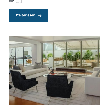
ein […]
Weiterlesen