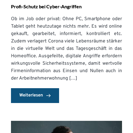
Profi-Schutz bei Cyber-Angriffen
Ob im Job oder privat: Ohne PC, Smartphone oder
Tablet geht heutzutage nichts mehr. Es wird online
gekauft, gearbeitet, informiert, kontrolliert etc.
Zudem verlagert Corona viele Lebensräume stärker
in die virtuelle Welt und das Tagesgeschäft in das
Homeoffice. Ausgefeilte, digitale Angriffe erfordern
wirkungsvolle Sicherheitssysteme, damit wertvolle
Firmeninformation aus Einsen und Nullen auch in
der Arbeitnehmerwohnung […]
Weiterlesen