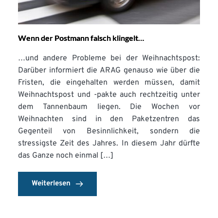
Wenn der Postmann falsch klingelt…
…und andere Probleme bei der Weihnachtspost:
Darüber informiert die ARAG genauso wie über die
Fristen, die eingehalten werden müssen, damit
Weihnachtspost und -pakte auch rechtzeitig unter
dem Tannenbaum liegen. Die Wochen vor
Weihnachten sind in den Paketzentren das
Gegenteil von Besinnlichkeit, sondern die
stressigste Zeit des Jahres. In diesem Jahr dürfte
das Ganze noch einmal […]
Weiterlesen