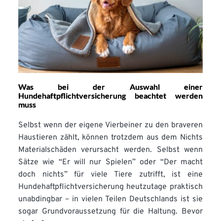
Was bei der Auswahl einer
Hundehaftpflichtversicherung beachtet werden
muss
Selbst wenn der eigene Vierbeiner zu den braveren
Haustieren zählt, können trotzdem aus dem Nichts
Materialschäden verursacht werden. Selbst wenn
Sätze wie “Er will nur Spielen” oder “Der macht
doch nichts” für viele Tiere zutrifft, ist eine
Hundehaftpflichtversicherung heutzutage praktisch
unabdingbar – in vielen Teilen Deutschlands ist sie
sogar Grundvoraussetzung für die Haltung. Bevor