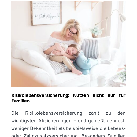
Risikolebensversicherung: Nutzen nicht nur für
Familien
Die Risikolebensversicherung zählt zu den
wichtigsten Absicherungen – und genießt dennoch
weniger Bekanntheit als beispielsweise die Lebens-
oder Zahnzusatzversicherung. Besonders Familien