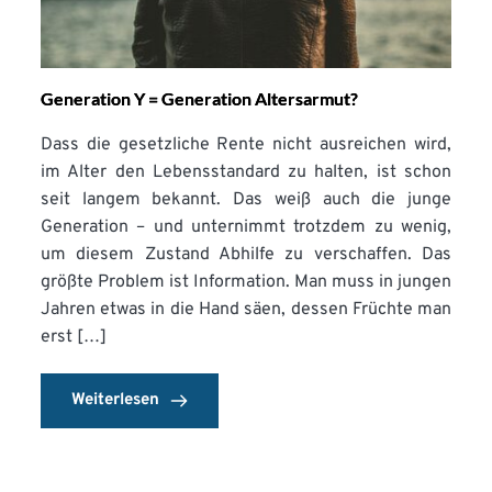
Generation Y = Generation Altersarmut?
Dass die gesetzliche Rente nicht ausreichen wird,
im Alter den Lebensstandard zu halten, ist schon
seit langem bekannt. Das weiß auch die junge
Generation – und unternimmt trotzdem zu wenig,
um diesem Zustand Abhilfe zu verschaffen. Das
größte Problem ist Information. Man muss in jungen
Jahren etwas in die Hand säen, dessen Früchte man
erst […]
Weiterlesen