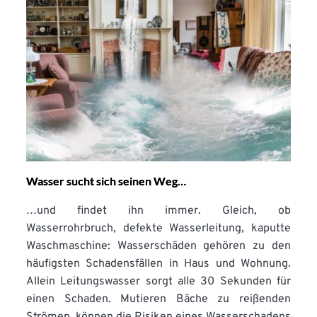
Wasser sucht sich seinen Weg…
…und findet ihn immer. Gleich, ob
Wasserrohrbruch, defekte Wasserleitung, kaputte
Waschmaschine: Wasserschäden gehören zu den
häufigsten Schadensfällen in Haus und Wohnung.
Allein Leitungswasser sorgt alle 30 Sekunden für
einen Schaden. Mutieren Bäche zu reißenden
Strömen, können die Risiken eines Wasserschadens