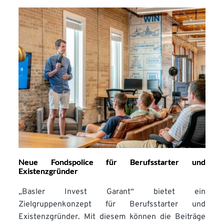
Neue Fondspolice für Berufsstarter und
Existenzgründer
„Basler Invest Garant“ bietet ein
Zielgruppenkonzept für Berufsstarter und
Existenzgründer. Mit diesem können die Beiträge