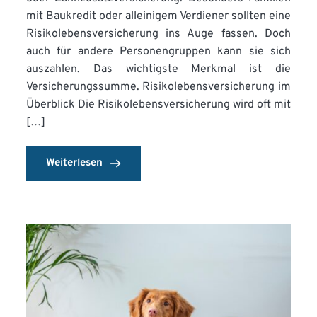
mit Baukredit oder alleinigem Verdiener sollten eine
Risikolebensversicherung ins Auge fassen. Doch
auch für andere Personengruppen kann sie sich
auszahlen. Das wichtigste Merkmal ist die
Versicherungssumme. Risikolebensversicherung im
Überblick Die Risikolebensversicherung wird oft mit
[…]
Weiterlesen