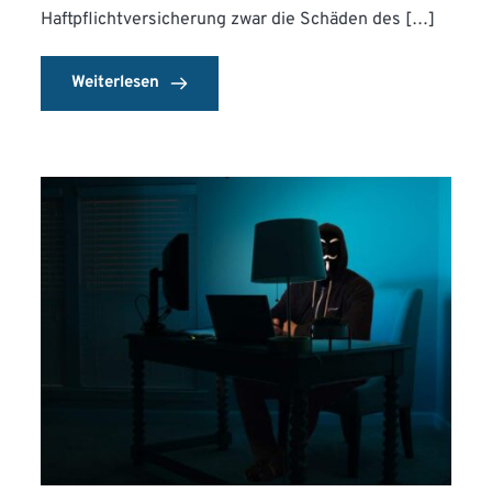
Haftpflichtversicherung zwar die Schäden des […]
Weiterlesen