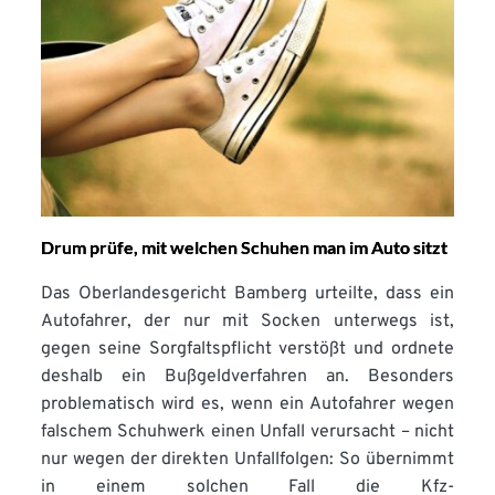
Drum prüfe, mit welchen Schuhen man im Auto sitzt
Das Oberlandesgericht Bamberg urteilte, dass ein
Autofahrer, der nur mit Socken unterwegs ist,
gegen seine Sorgfaltspflicht verstößt und ordnete
deshalb ein Bußgeldverfahren an. Besonders
problematisch wird es, wenn ein Autofahrer wegen
falschem Schuhwerk einen Unfall verursacht – nicht
nur wegen der direkten Unfallfolgen: So übernimmt
in einem solchen Fall die Kfz-