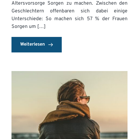
Altersvorsorge Sorgen zu machen. Zwischen den
Geschlechtern offenbaren sich dabei einige
Unterschiede: So machen sich 57 % der Frauen
Sorgen um […]
Weiterlesen