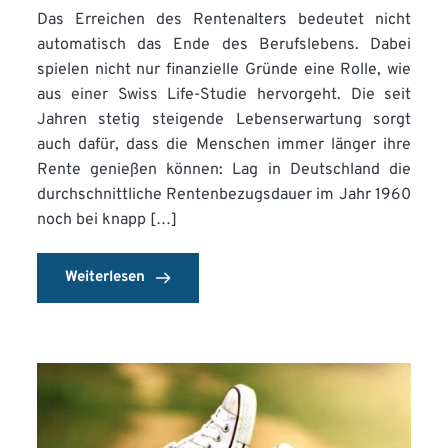
Das Erreichen des Rentenalters bedeutet nicht
automatisch das Ende des Berufslebens. Dabei
spielen nicht nur finanzielle Gründe eine Rolle, wie
aus einer Swiss Life-Studie hervorgeht. Die seit
Jahren stetig steigende Lebenserwartung sorgt
auch dafür, dass die Menschen immer länger ihre
Rente genießen können: Lag in Deutschland die
durchschnittliche Rentenbezugsdauer im Jahr 1960
noch bei knapp […]
Weiterlesen