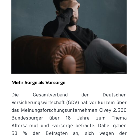
Mehr Sorge als Vorsorge
Die Gesamtverband der Deutschen
Versicherungswirtschaft (GDV) hat vor kurzem über
das Meinungsforschungsunternehmen Civey 2.500
Bundesbürger über 18 Jahre zum Thema
Altersarmut und -vorsorge befragte. Dabei gaben
53 % der Befragten an, sich wegen der