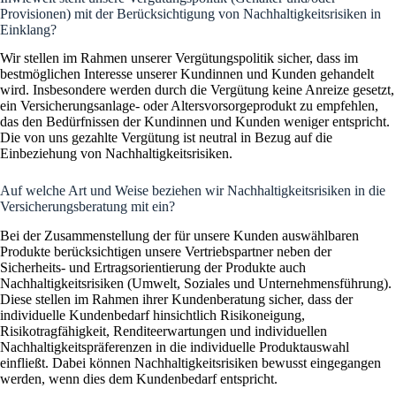
Provisionen) mit der Berücksichtigung von Nachhaltigkeitsrisiken in
Einklang?
Wir stellen im Rahmen unserer Vergütungspolitik sicher, dass im
bestmöglichen Interesse unserer Kundinnen und Kunden gehandelt
wird. Insbesondere werden durch die Vergütung keine Anreize gesetzt,
ein Versicherungsanlage- oder Altersvorsorgeprodukt zu empfehlen,
das den Bedürfnissen der Kundinnen und Kunden weniger entspricht.
Die von uns gezahlte Vergütung ist neutral in Bezug auf die
Einbeziehung von Nachhaltigkeitsrisiken.
Auf welche Art und Weise beziehen wir Nachhaltigkeitsrisiken in die
Versicherungsberatung mit ein?
Bei der Zusammenstellung der für unsere Kunden auswählbaren
Produkte berücksichtigen unsere Vertriebspartner neben der
Sicherheits- und Ertragsorientierung der Produkte auch
Nachhaltigkeitsrisiken (Umwelt, Soziales und Unternehmensführung).
Diese stellen im Rahmen ihrer Kundenberatung sicher, dass der
individuelle Kundenbedarf hinsichtlich Risikoneigung,
Risikotragfähigkeit, Renditeerwartungen und individuellen
Nachhaltigkeitspräferenzen in die individuelle Produktauswahl
einfließt. Dabei können Nachhaltigkeitsrisiken bewusst eingegangen
werden, wenn dies dem Kundenbedarf entspricht.