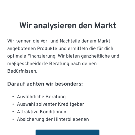
Wir analysieren den Markt
Wir kennen die Vor- und Nachteile der am Markt 
angebotenen Produkte und ermitteln die für dich 
optimale Finanzierung. Wir bieten ganzheitliche und 
maßgeschneiderte Beratung nach deinen 
Bedürfnissen. 
Darauf achten wir besonders: 
Ausführliche Beratung
Auswahl solventer Kreditgeber
Attraktive Konditionen
Absicherung der Hinterbliebenen 