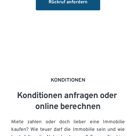
Rückruf anfordern
KONDITIONEN
Konditionen anfragen oder 
online berechnen
Miete zahlen oder doch lieber eine Immobilie 
kaufen? Wie teuer darf die Immobilie sein und wie 