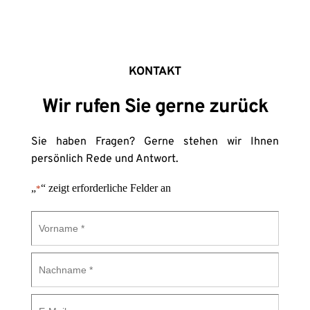
KONTAKT
Wir rufen Sie gerne zurück
Sie haben Fragen? Gerne stehen wir Ihnen 
persönlich Rede und Antwort.
„
“ zeigt erforderliche Felder an
*
Vorname
*
Nachname
*
E-