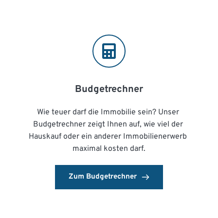
Budgetrechner
Wie teuer darf die Immobilie sein? Unser 
Budgetrechner zeigt Ihnen auf, wie viel der 
Hauskauf oder ein anderer Immobilienerwerb 
maximal kosten darf.
Zum Budgetrechner