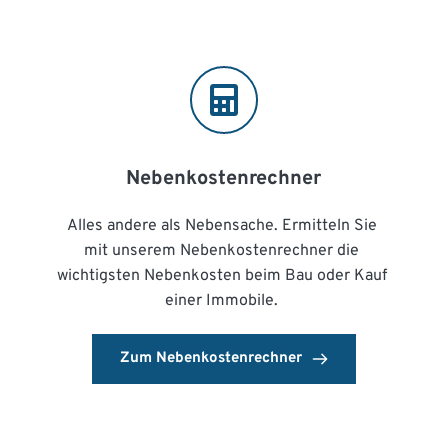
Nebenkostenrechner
Alles andere als Nebensache. Ermitteln Sie 
mit unserem Nebenkostenrechner die 
wichtigsten Nebenkosten beim Bau oder Kauf 
einer Immobile. 
Zum Nebenkostenrechner