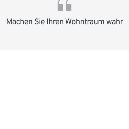
Machen Sie Ihren Wohn­traum wahr