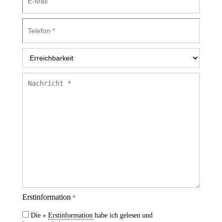
Mail
Telefon
*
Erreichbarkeit
*
Nachricht
*
Erstinformation
*
Die »
Erstinformation
habe ich gelesen und