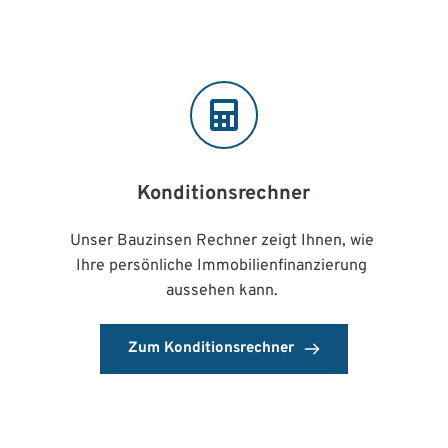
Konditionsrechner
Unser Bauzinsen Rechner zeigt Ihnen, wie 
Ihre persönliche Immobilienfinanzierung 
aussehen kann. 
Zum Konditionsrechner