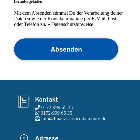
heruntergeladen.
Mit dem Absenden stimmst Du der Verarbeitung deiner
Daten sowie der Kontaktaufnahme per E-Mail, Post
oder Telefon zu. »
Datenschutzhinweise
CAPTCHA
Kontakt
 0172-999 65 35
 0172-999 65 35
 info@finanz-service-hamburg.de
Adresse