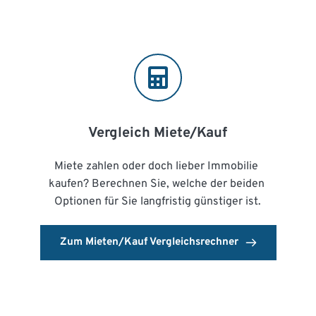
Vergleich Miete/Kauf
Miete zahlen oder doch lieber Immobilie 
kaufen? Berechnen Sie, welche der beiden 
Optionen für Sie langfristig günstiger ist.
Zum Mieten/Kauf Vergleichsrechner