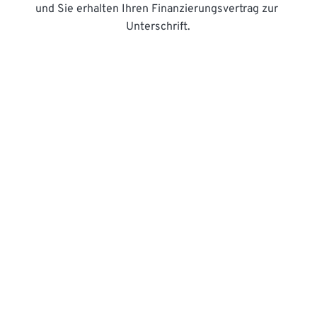
und Sie erhalten Ihren Finanzierungsvertrag zur 
Unterschrift.