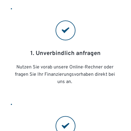
1. Unverbindlich anfragen
Nutzen Sie vorab unsere Online-Rechner oder 
fragen Sie Ihr Finanzierungsvorhaben direkt bei 
uns an. 