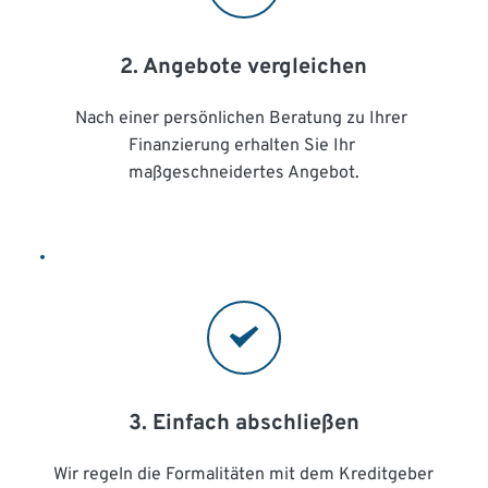
2. Angebote vergleichen
Nach einer persönlichen Beratung zu Ihrer 
Finanzierung erhalten Sie Ihr 
maßgeschneidertes Angebot.
3. Einfach abschließen
Wir regeln die Formalitäten mit dem Kreditgeber 