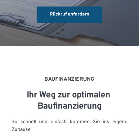
Rückruf anfordern
BAUFINANZIERUNG
Ihr Weg zur optimalen 
Baufinanzierung
So schnell und einfach kommen Sie ins eigene 
Zuhause